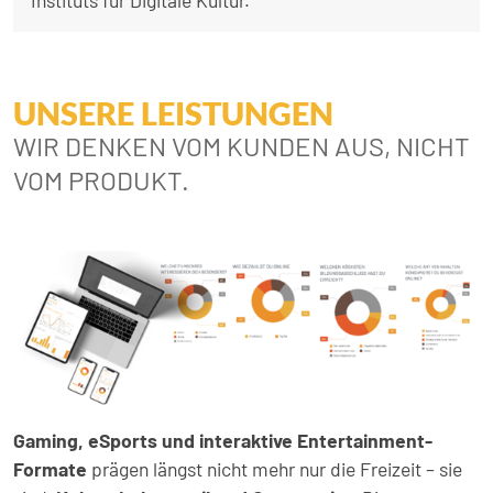
Instituts für Digitale Kultur.
UNSERE LEISTUNGEN
WIR DENKEN VOM KUNDEN AUS, NICHT
VOM PRODUKT.
Gaming, eSports und interaktive Entertainment-
Formate
prägen längst nicht mehr nur die Freizeit – sie