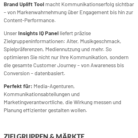
Brand Uplift Tool
macht Kommunikationserfolg sichtbar
– von Markenwahrnehmung über Engagement bis hin zur
Content-Performance.
Unser
Insights IQ Panel
liefert präzise
Zielgruppeninformationen: Alter, Musikgeschmack,
Spielpräferenzen, Mediennutzung und mehr. So
optimieren Sie nicht nur Ihre Kommunikation, sondern
die gesamte Customer Journey – von Awareness bis
Conversion – datenbasiert.
Perfekt für:
Media-Agenturen,
Kommunikationsabteilungen und
Marketingverantwortliche, die Wirkung messen und
Planung effizienter gestalten wollen.
ZIELGRUPPEN & MÄRKTE