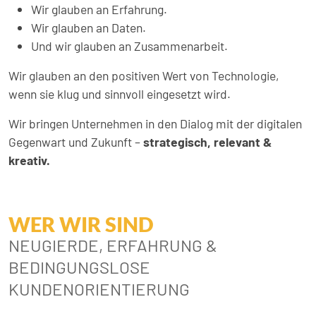
Wir glauben an Erfahrung.
Wir glauben an Daten.
Und wir glauben an Zusammenarbeit.
Wir glauben an den positiven Wert von Technologie,
wenn sie klug und sinnvoll eingesetzt wird.
Wir bringen Unternehmen in den Dialog mit der digitalen
Gegenwart und Zukunft –
strategisch, relevant &
kreativ.
WER WIR SIND
NEUGIERDE, ERFAHRUNG &
BEDINGUNGSLOSE
KUNDENORIENTIERUNG