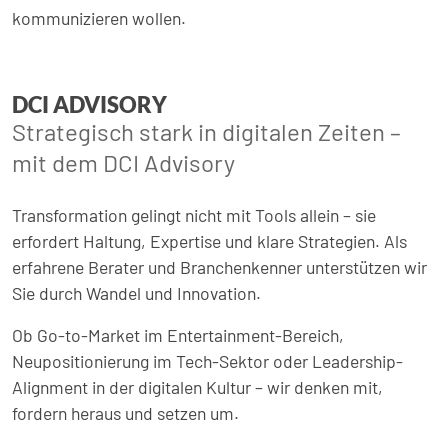
kommunizieren wollen.
DCI ADVISORY
Strategisch stark in digitalen Zeiten –
mit dem DCI Advisory
Transformation gelingt nicht mit Tools allein – sie
erfordert Haltung, Expertise und klare Strategien. Als
erfahrene Berater und Branchenkenner unterstützen wir
Sie durch Wandel und Innovation.
Ob Go-to-Market im Entertainment-Bereich,
Neupositionierung im Tech-Sektor oder Leadership-
Alignment in der digitalen Kultur – wir denken mit,
fordern heraus und setzen um.