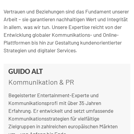
Vertrauen und Beziehungen sind das Fundament unserer
Arbeit – sie garantieren nachhaltigen Wert und Integrität
in allem, was wir tun. Unsere Expertise reicht von der
Entwicklung globaler Kommunikations- und Online-
Plattformen bis hin zur Gestaltung kundenorientierter
Strategien und digitaler Services.
GUIDO ALT
Kommunikation & PR
Begeisterter Entertainment-Experte und
Kommunikationsprofi mit über 35 Jahren
Erfahrung. Er entwickelt und setzt umfassende
Kommunikationsstrategien für vielfältige
Zielgruppen in zahlreichen europäischen Märkten