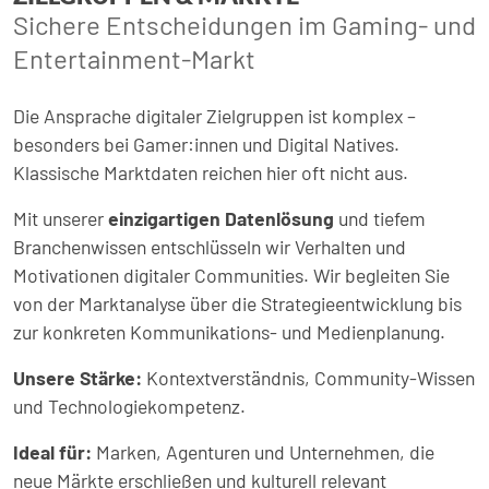
Sichere Entscheidungen im Gaming- und
Entertainment-Markt
Die Ansprache digitaler Zielgruppen ist komplex –
besonders bei Gamer:innen und Digital Natives.
Klassische Marktdaten reichen hier oft nicht aus.
Mit unserer
einzigartigen Datenlösung
und tiefem
Branchenwissen entschlüsseln wir Verhalten und
Motivationen digitaler Communities. Wir begleiten Sie
von der Marktanalyse über die Strategieentwicklung bis
zur konkreten Kommunikations- und Medienplanung.
Unsere Stärke:
Kontextverständnis, Community-Wissen
und Technologiekompetenz.
Ideal für:
Marken, Agenturen und Unternehmen, die
neue Märkte erschließen und kulturell relevant