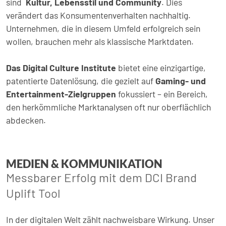
sind
Kultur, Lebensstil und Community
. Dies
verändert das Konsumentenverhalten nachhaltig.
Unternehmen, die in diesem Umfeld erfolgreich sein
wollen, brauchen mehr als klassische Marktdaten.
Das Digital Culture Institute
bietet eine einzigartige,
patentierte Datenlösung, die gezielt auf
Gaming- und
Entertainment-Zielgruppen
fokussiert – ein Bereich,
den herkömmliche Marktanalysen oft nur oberflächlich
abdecken.
MEDIEN & KOMMUNIKATION
Messbarer Erfolg mit dem DCI Brand
Uplift Tool
In der digitalen Welt zählt nachweisbare Wirkung. Unser