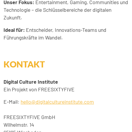
Unser Fokus:
Entertainment, Gaming, Communities und
Technologie – die Schlüsselbereiche der digitalen
Zukunft.
Ideal für:
Entscheider, Innovations-Teams und
Führungskräfte im Wandel.
KONTAKT
Digital Culture Institute
Ein Projekt von FREESIXTYFIVE
E-Mail:
hello@digitalcultureinstitute.com
FREESIXTYFIVE GmbH
Wilhelmstr. 14