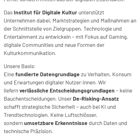
Das
Institut für Digitale Kultur
unterstützt
Unternehmen dabei, Marktstrategien und Maßnahmen an
der Schnittstelle von Zielgruppen, Technologie und
Entertainment zu entwickeln – mit Fokus auf Gaming,
digitale Communities und neue Formen der
Kulturkommunikation.
Unsere Basis:
Eine
fundierte Datengrundlage
zu Verhalten, Konsum
und Erwartungen digitaler Nutzer:innen. Wir
liefern
verlässliche Entscheidungsgrundlagen
– keine
Bauchentscheidungen. Unser
De-Risking-Ansatz
schafft strategische Sicherheit – auch bei KI und
Trendtechnologien. Keine Luftschlösser,
sondern
umsetzbare Erkenntnisse
durch Daten und
technische Präzision.