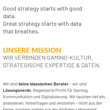
Good strategy starts with good
data.
Great strategy starts with data
that breathes.
UNSERE MISSION
WIR VERBINDEN GAMING-KULTUR,
STRATEGISCHE EXPERTISE & DATEN.
Wir sind
keine klassischen Berater
– wir sind
Lösungsnerds
. Begeisterte Profis für Gaming,
Kommunikation und Digitalisierung. Wir tauchen tief ein,
analysieren, hinterfragen und verstehen – nicht aus der
Ferne, sondern mitten aus der digitalen Lebenswelt.