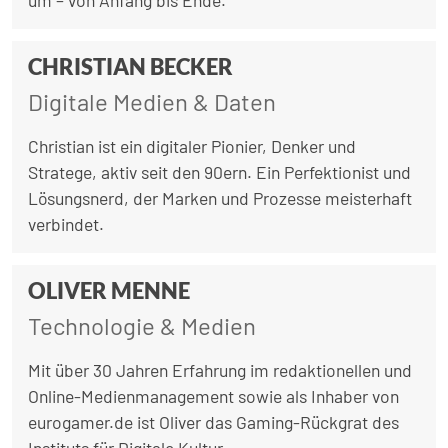
um – von Anfang bis Ende.
CHRISTIAN BECKER
Digitale Medien & Daten
Christian ist ein digitaler Pionier, Denker und
Stratege, aktiv seit den 90ern. Ein Perfektionist und
Lösungsnerd, der Marken und Prozesse meisterhaft
verbindet.
OLIVER MENNE
Technologie & Medien
Mit über 30 Jahren Erfahrung im redaktionellen und
Online-Medienmanagement sowie als Inhaber von
eurogamer.de ist Oliver das Gaming-Rückgrat des